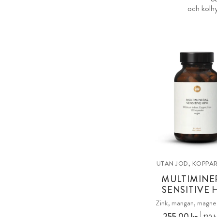
och kolhy
UTAN JOD, KOPPAR
MULTIMINE
SENSITIVE 
Zink, mangan, magnes