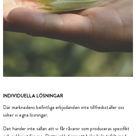
INDIVIDUELLA LÖSNINGAR
Där marknadens befintliga erbjudanden inte tillfredsställer oss
söker vi egna lösningar.
Det händer inte sällan att vi får råvaror som produceras specifikt