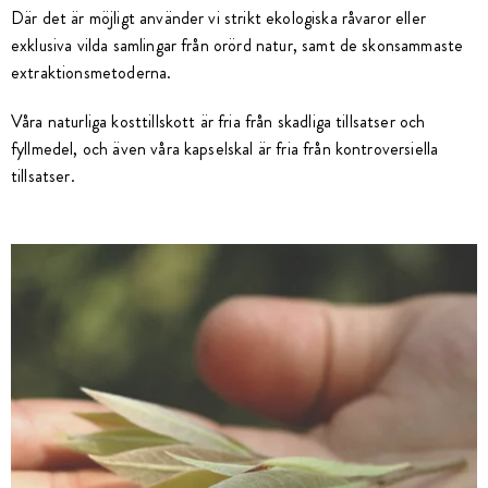
Där det är möjligt använder vi strikt ekologiska råvaror eller
exklusiva vilda samlingar från orörd natur, samt de skonsammaste
extraktionsmetoderna.
Våra naturliga kosttillskott är fria från skadliga tillsatser och
fyllmedel, och även våra kapselskal är fria från kontroversiella
tillsatser.