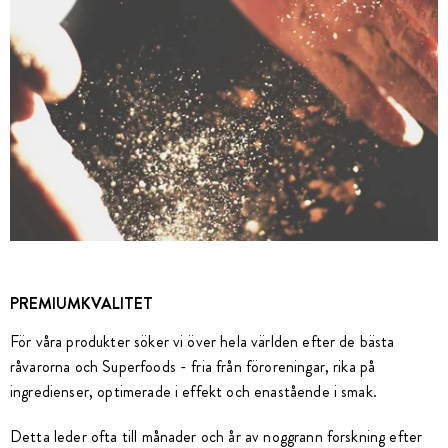
PREMIUMKVALITET
För våra produkter söker vi över hela världen efter de bästa
råvarorna och Superfoods - fria från föroreningar, rika på
ingredienser, optimerade i effekt och enastående i smak.
Detta leder ofta till månader och år av noggrann forskning efter