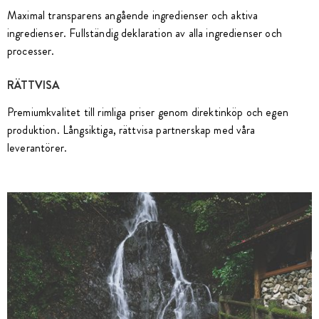
Maximal transparens angående ingredienser och aktiva
ingredienser. Fullständig deklaration av alla ingredienser och
processer.
RÄTTVISA
Premiumkvalitet till rimliga priser genom direktinköp och egen
produktion. Långsiktiga, rättvisa partnerskap med våra
leverantörer.