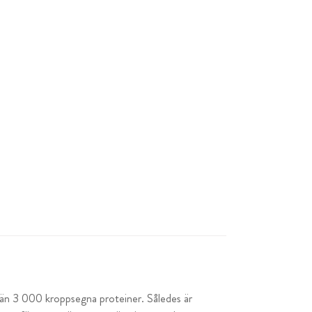
 än 3 000 kroppsegna proteiner. Således är