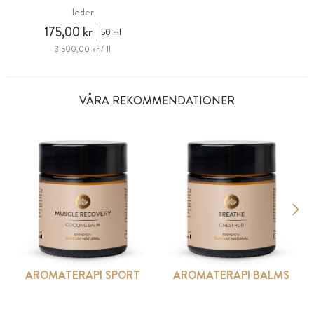
leder
175,00 kr
50 ml
3 500,00 kr / 1l
VÅRA REKOMMENDATIONER
AROMATERAPI SPORT
AROMATERAPI BALMS