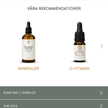
VÅRA REKOMMENDATIONER
MINERALER
D-VITAMIN
KONTAKT | SERVICE
OM OSS