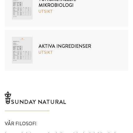
MIKROBIOLOGI
UTSIKT
AKTIVA INGREDIENSER
UTSIKT
SUNDAY NATURAL
VÅR FILOSOFI