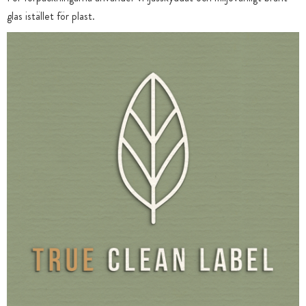
glas istället för plast.