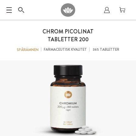
CHROM PICOLINAT
TABLETTER 200
FARMACEUTISK KVALITET
365 TABLETTER
SPÅRÄMNEN