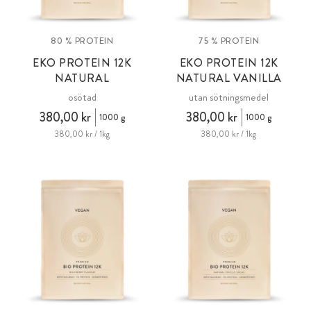
80 % PROTEIN
75 % PROTEIN
EKO PROTEIN 12K
EKO PROTEIN 12K
NATURAL
NATURAL VANILLA
osötad
utan sötningsmedel
380,00 kr
380,00 kr
1000 g
1000 g
380,00 kr / 1kg
380,00 kr / 1kg