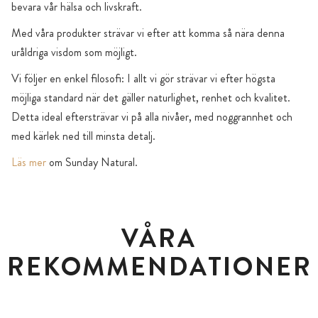
bevara vår hälsa och livskraft.
Med våra produkter strävar vi efter att komma så nära denna
uråldriga visdom som möjligt.
Vi följer en enkel filosofi: I allt vi gör strävar vi efter högsta
möjliga standard när det gäller naturlighet, renhet och kvalitet.
Detta ideal eftersträvar vi på alla nivåer, med noggrannhet och
med kärlek ned till minsta detalj.
Läs mer
om Sunday Natural.
VÅRA
REKOMMENDATIONER