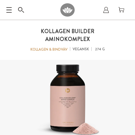
KOLLAGEN BUILDER
AMINOKOMPLEX
VEGANSK
274 G
KOLLAGEN & BINDVÄV