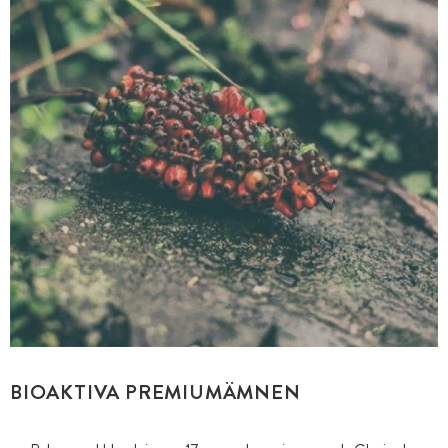
BIOAKTIVA PREMIUMÄMNEN