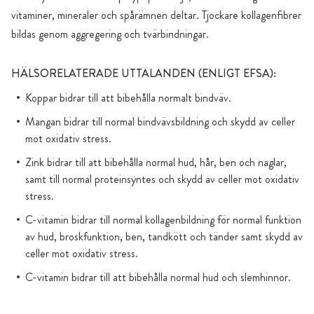
vitaminer, mineraler och spårämnen deltar. Tjockare kollagenfibrer
bildas genom aggregering och tvärbindningar.
HÄLSORELATERADE UTTALANDEN (ENLIGT EFSA):
Koppar bidrar till att bibehålla normalt bindväv.
Mangan bidrar till normal bindvävsbildning och skydd av celler
mot oxidativ stress.
Zink bidrar till att bibehålla normal hud, hår, ben och naglar,
samt till normal proteinsyntes och skydd av celler mot oxidativ
stress.
C-vitamin bidrar till normal kollagenbildning för normal funktion
av hud, broskfunktion, ben, tandkött och tänder samt skydd av
celler mot oxidativ stress.
C-vitamin bidrar till att bibehålla normal hud och slemhinnor.