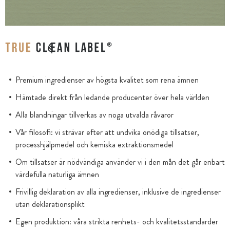
Premium ingredienser av högsta kvalitet som rena ämnen
Hämtade direkt från ledande producenter över hela världen
Alla blandningar tillverkas av noga utvalda råvaror
Vår filosofi: vi strävar efter att undvika onödiga tillsatser,
processhjälpmedel och kemiska extraktionsmedel
Om tillsatser är nödvändiga använder vi i den mån det går enbart
värdefulla naturliga ämnen
Frivillig deklaration av alla ingredienser, inklusive de ingredienser
utan deklarationsplikt
Egen produktion: våra strikta renhets- och kvalitetsstandarder