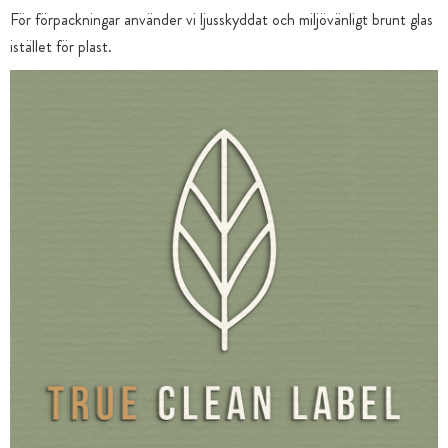
För förpackningar använder vi ljusskyddat och miljövänligt brunt glas
istället för plast.