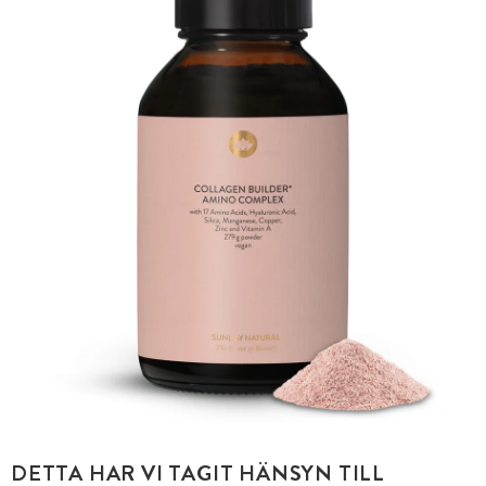
DETTA HAR VI TAGIT HÄNSYN TILL