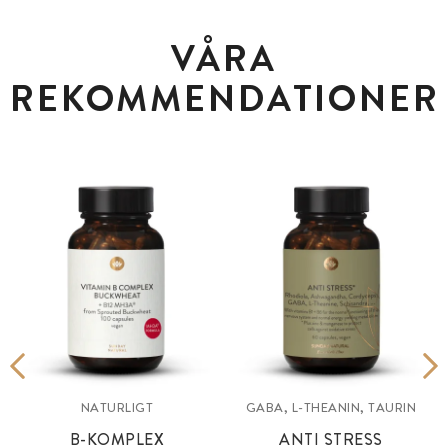
VÅRA
REKOMMENDATIONER
NATURLIGT
GABA, L-THEANIN, TAURIN
B-KOMPLEX
ANTI STRESS