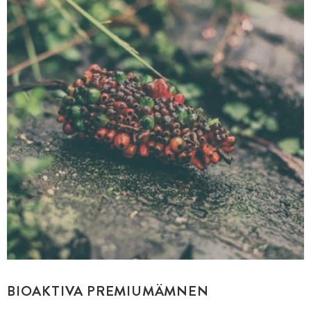
BIOAKTIVA PREMIUMÄMNEN