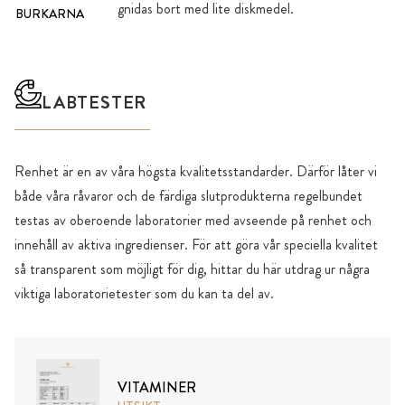
gnidas bort med lite diskmedel.
BURKARNA
LABTESTER
Renhet är en av våra högsta kvalitetsstandarder. Därför låter vi
både våra råvaror och de färdiga slutprodukterna regelbundet
testas av oberoende laboratorier med avseende på renhet och
innehåll av aktiva ingredienser. För att göra vår speciella kvalitet
så transparent som möjligt för dig, hittar du här utdrag ur några
viktiga laboratorietester som du kan ta del av.
VITAMINER