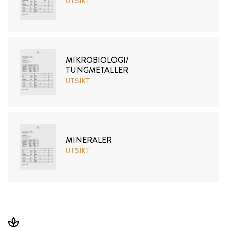
UTSIKT
MIKROBIOLOGI/
TUNGMETALLER
UTSIKT
MINERALER
UTSIKT