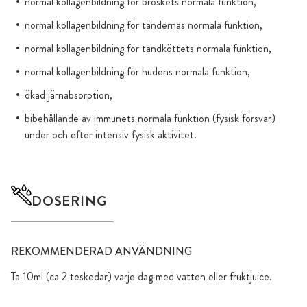
normal kollagenbildning för broskets normala funktion,
normal kollagenbildning för tändernas normala funktion,
normal kollagenbildning för tandköttets normala funktion,
normal kollagenbildning för hudens normala funktion,
ökad järnabsorption,
bibehållande av immunets normala funktion (fysisk försvar)
under och efter intensiv fysisk aktivitet.
DOSERING
REKOMMENDERAD ANVÄNDNING
Ta 10ml (ca 2 teskedar) varje dag med vatten eller fruktjuice.