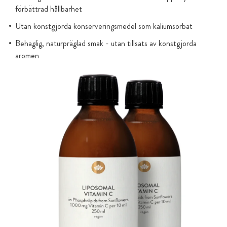
förbättrad hållbarhet
Utan konstgjorda konserveringsmedel som kaliumsorbat
Behaglig, naturpräglad smak - utan tillsats av konstgjorda
aromen