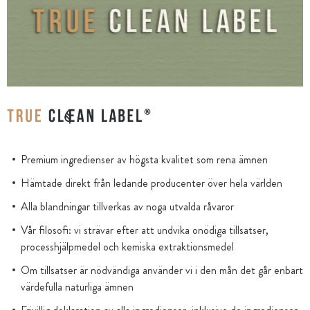
Premium ingredienser av högsta kvalitet som rena ämnen
Hämtade direkt från ledande producenter över hela världen
Alla blandningar tillverkas av noga utvalda råvaror
Vår filosofi: vi strävar efter att undvika onödiga tillsatser,
processhjälpmedel och kemiska extraktionsmedel
Om tillsatser är nödvändiga använder vi i den mån det går enbart
värdefulla naturliga ämnen