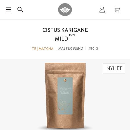
CISTUS KARIGANE
EKO
MILD
MASTER BLEND
150 G
TE | MATCHA
NYHET