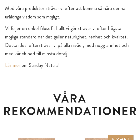
Med våra produkter strävar vi efter att komma så nära denna
uråldriga visdom som möjligt.
Vi följer en enkel filosofi: I allt vi gör strävar vi efter högsta
möjliga standard när det gäller naturlighet, renhet och kvalitet.
Detta ideal eftersträvar vi på alla nivåer, med noggrannhet och
med kärlek ned till minsta detalj.
Läs mer
om Sunday Natural.
VÅRA
REKOMMENDATIONER
NYHET