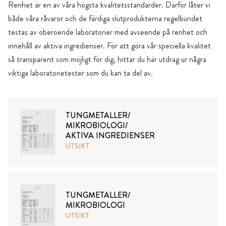
Renhet är en av våra högsta kvalitetsstandarder. Därför låter vi
både våra råvaror och de färdiga slutprodukterna regelbundet
testas av oberoende laboratorier med avseende på renhet och
innehåll av aktiva ingredienser. För att göra vår speciella kvalitet
så transparent som möjligt för dig, hittar du här utdrag ur några
viktiga laboratorietester som du kan ta del av.
TUNGMETALLER/
MIKROBIOLOGI/
AKTIVA INGREDIENSER
UTSIKT
TUNGMETALLER/
MIKROBIOLOGI
UTSIKT