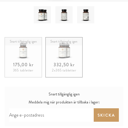
Snart tillgänglig igen
Snart tillgänglig igen
175,00 kr
332,50 kr
365 tabletter
2x365 tabletter
Snart tillgänglig igen
Meddela mig när produkten är tillbaka i lager:
SKICKA