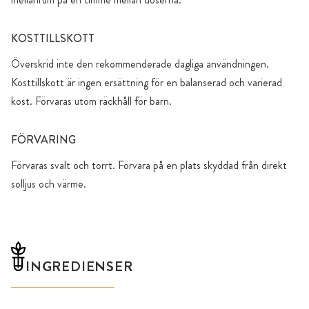
KOSTTILLSKOTT
Överskrid inte den rekommenderade dagliga användningen.
Kosttillskott är ingen ersättning för en balanserad och varierad
kost. Förvaras utom räckhåll för barn.
FÖRVARING
Förvaras svalt och torrt. Förvara på en plats skyddad från direkt
solljus och värme.
INGREDIENSER