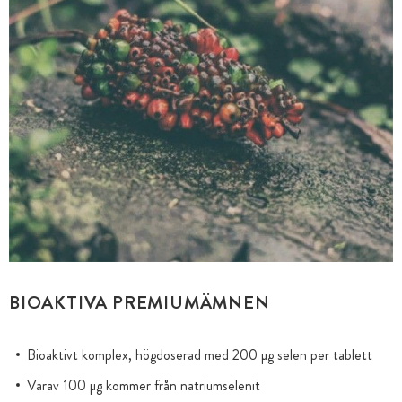
BIOAKTIVA PREMIUMÄMNEN
Bioaktivt komplex, högdoserad med 200 µg selen per tablett
Varav 100 µg kommer från natriumselenit