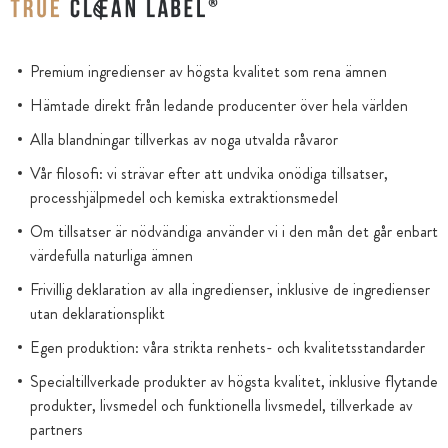
Premium ingredienser av högsta kvalitet som rena ämnen
Hämtade direkt från ledande producenter över hela världen
Alla blandningar tillverkas av noga utvalda råvaror
Vår filosofi: vi strävar efter att undvika onödiga tillsatser,
processhjälpmedel och kemiska extraktionsmedel
Om tillsatser är nödvändiga använder vi i den mån det går enbart
värdefulla naturliga ämnen
Frivillig deklaration av alla ingredienser, inklusive de ingredienser
utan deklarationsplikt
Egen produktion: våra strikta renhets- och kvalitetsstandarder
Specialtillverkade produkter av högsta kvalitet, inklusive flytande
produkter, livsmedel och funktionella livsmedel, tillverkade av
partners