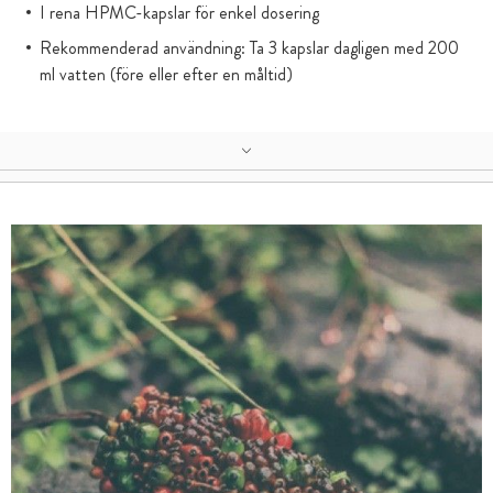
I rena HPMC-kapslar för enkel dosering
Rekommenderad användning: Ta 3 kapslar dagligen med 200
ml vatten (före eller efter en måltid)