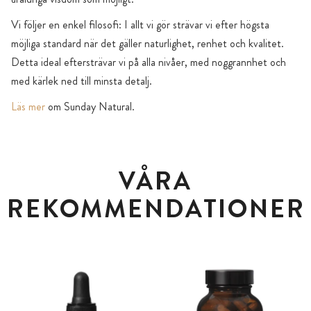
Vi följer en enkel filosofi: I allt vi gör strävar vi efter högsta
möjliga standard när det gäller naturlighet, renhet och kvalitet.
Detta ideal eftersträvar vi på alla nivåer, med noggrannhet och
med kärlek ned till minsta detalj.
Läs mer
om Sunday Natural.
VÅRA
REKOMMENDATIONER