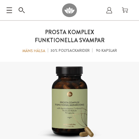
PROSTA KOMPLEX
FUNKTIONELLA SVAMPAR
30% POLYSACKARIDER
90 KAPSLAR
MÄNS HÄLSA