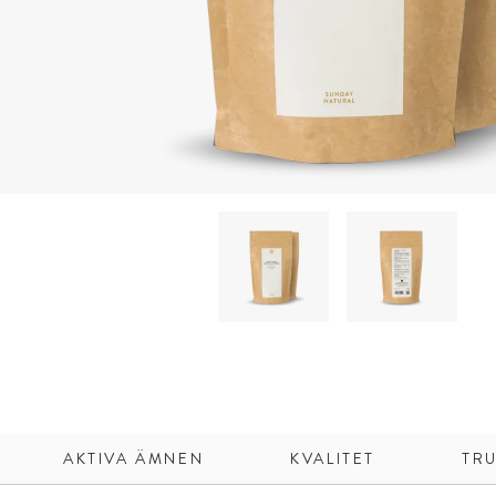
AKTIVA ÄMNEN
KVALITET
TRU