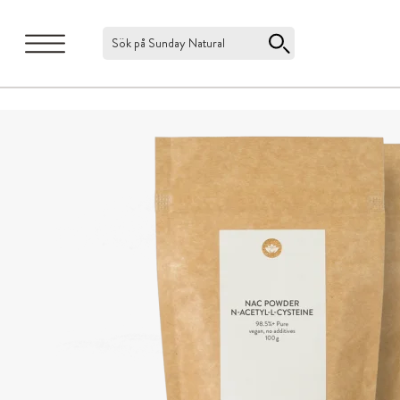
Sök på Sunday Natural