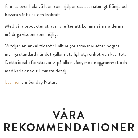
funnits över hela världen som hjälper oss att naturligt främja och
bevara vår hälsa och livskraft.
Med våra produkter strävar vi efter att komma så nära denna
uråldriga visdom som möjligt.
Vi följer en enkel filosofi: I allt vi gör strävar vi efter högsta
möjliga standard när det gäller naturlighet, renhet och kvalitet.
Detta ideal eftersträvar vi på alla nivåer, med noggrannhet och
med kärlek ned till minsta detalj.
Läs mer
om Sunday Natural.
VÅRA
REKOMMENDATIONER