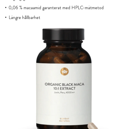
0,06 % macaamid garanterat med HPLC-mätmetod
Längre hållbarhet