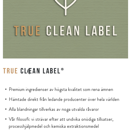
Premium ingredienser av högsta kvalitet som rena ämnen
Hämtade direkt från ledande producenter över hela världen
Alla blandningar tillverkas av noga utvalda råvaror
Vår filosofi: vi strävar efter att undvika onödiga tillsatser,
processhjälpmedel och kemiska extraktionsmedel