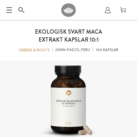
EKOLOGISK SVART MACA
EXTRAKT KAPSLAR 10:1
JUNIN-PASCO, PERU
100 KAPSLAR
GREENS & ROOTS