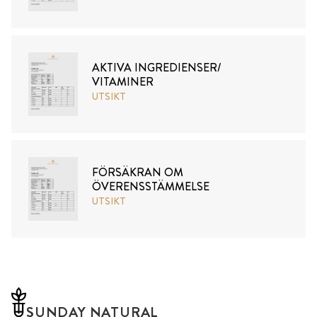
AKTIVA INGREDIENSER/
VITAMINER
UTSIKT
FÖRSÄKRAN OM
ÖVERENSSTÄMMELSE
UTSIKT
SUNDAY NATURAL