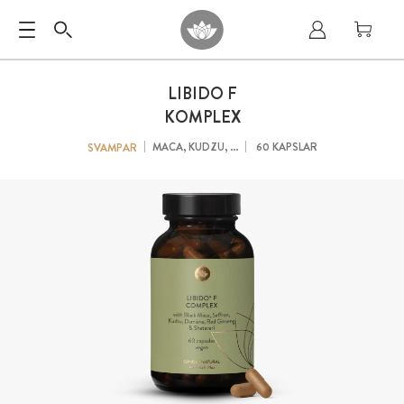
LIBIDO F
KOMPLEX
MACA, KUDZU, ...
60 KAPSLAR
SVAMPAR