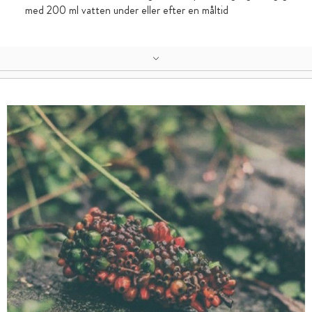
med 200 ml vatten under eller efter en måltid