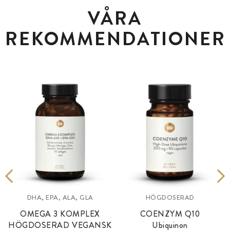
VÅRA
REKOMMENDATIONER
DHA, EPA, ALA, GLA
HÖGDOSERAD
OMEGA 3 KOMPLEX
COENZYM Q10
HÖGDOSERAD VEGANSK
Ubiquinon