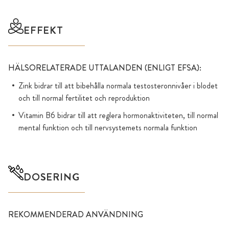
EFFEKT
HÄLSORELATERADE UTTALANDEN (ENLIGT EFSA):
Zink bidrar till att bibehålla normala testosteronnivåer i blodet
och till normal fertilitet och reproduktion
Vitamin B6 bidrar till att reglera hormonaktiviteten, till normal
mental funktion och till nervsystemets normala funktion
DOSERING
REKOMMENDERAD ANVÄNDNING