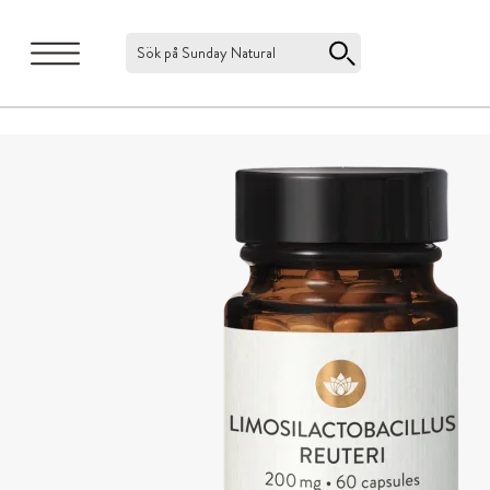
Sök på Sunday Natural