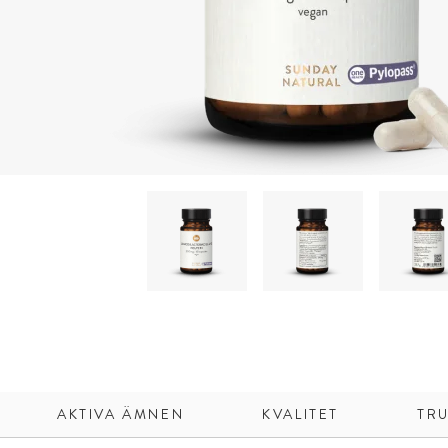
AKTIVA ÄMNEN
KVALITET
TRU