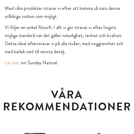
Med våra produkter strävar vi efter att komma så nära denna
uråldriga visdom som möjligt.
Vi följer en enkel filosofi: I allt vi gör strävar vi efter högsta
möjliga standard när det gäller naturlighet, renhet och kvalitet.
Detta ideal eftersträvar vi på alla nivåer, med noggrannhet och
med kärlek ned till minsta detalj.
Läs mer
om Sunday Natural.
VÅRA
REKOMMENDATIONER