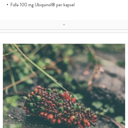
Fulla 100 mg Ubiquinol® per kapsel