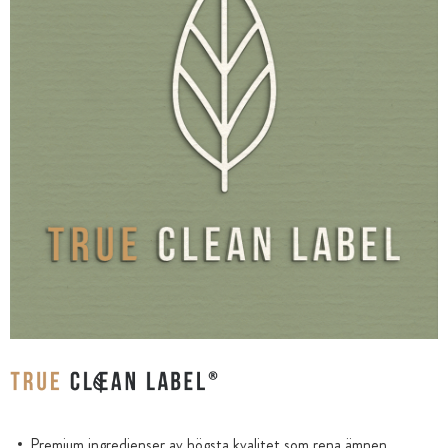
Premium ingredienser av högsta kvalitet som rena ämnen