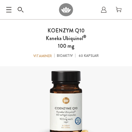
KOENZYM Q10
®
Kaneka Ubiquinol
100 mg
BIOAKTIV
60 KAPSLAR
VITAMINER