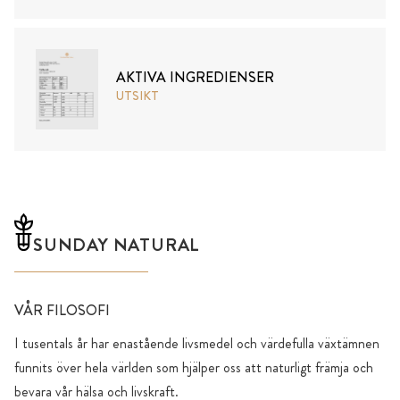
AKTIVA INGREDIENSER
UTSIKT
SUNDAY NATURAL
VÅR FILOSOFI
I tusentals år har enastående livsmedel och värdefulla växtämnen
funnits över hela världen som hjälper oss att naturligt främja och
bevara vår hälsa och livskraft.