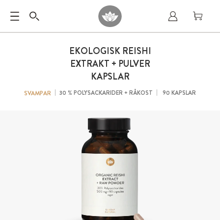
EKOLOGISK REISHI
EXTRAKT + PULVER
KAPSLAR
30 % POLYSACKARIDER + RÅKOST
90 KAPSLAR
SVAMPAR