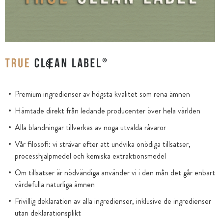
Premium ingredienser av högsta kvalitet som rena ämnen
Hämtade direkt från ledande producenter över hela världen
Alla blandningar tillverkas av noga utvalda råvaror
Vår filosofi: vi strävar efter att undvika onödiga tillsatser,
processhjälpmedel och kemiska extraktionsmedel
Om tillsatser är nödvändiga använder vi i den mån det går enbart
värdefulla naturliga ämnen
Frivillig deklaration av alla ingredienser, inklusive de ingredienser
utan deklarationsplikt