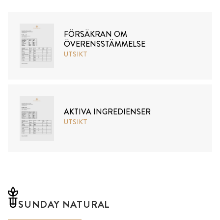
FÖRSÄKRAN OM
ÖVERENSSTÄMMELSE
UTSIKT
AKTIVA INGREDIENSER
UTSIKT
SUNDAY NATURAL