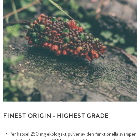
FINEST ORIGIN - HIGHEST GRADE
Per kapsel 250 mg ekologiskt pulver av den funktionella svampen