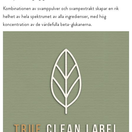
Kombinationen av svamppulver och svampextrakt skapar en rik
helhet av hela spektrumet av alla ingredienser, med hög
koncentration av de värdefulla beta-glukanerna.