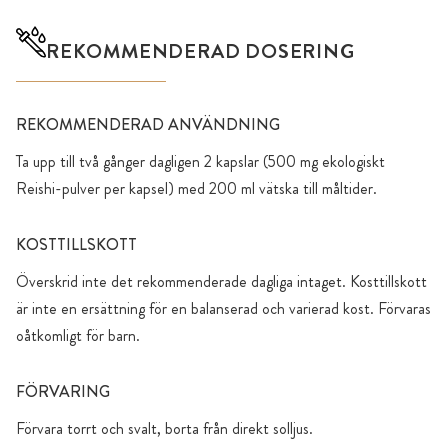
REKOMMENDERAD DOSERING
REKOMMENDERAD ANVÄNDNING
Ta upp till två gånger dagligen 2 kapslar (500 mg ekologiskt
Reishi-pulver per kapsel) med 200 ml vätska till måltider.
KOSTTILLSKOTT
Överskrid inte det rekommenderade dagliga intaget. Kosttillskott
är inte en ersättning för en balanserad och varierad kost. Förvaras
oåtkomligt för barn.
FÖRVARING
Förvara torrt och svalt, borta från direkt solljus.