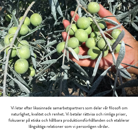
Vi letar efter likasinnade samarbetspartners som delar vår filosofi om
naturlighet, kvalitet och renhet. Vi betalar rättvisa och rimliga priser,
fokuserar på etiska och hållbara produktionsförhållanden och etablerar
långsiktiga relationer som vi personligen vårdar.