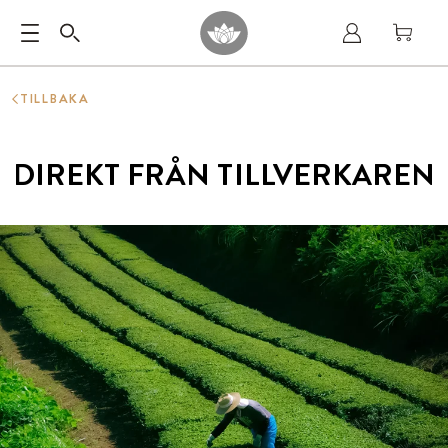
TILLBAKA
DIREKT FRÅN TILLVERKAREN