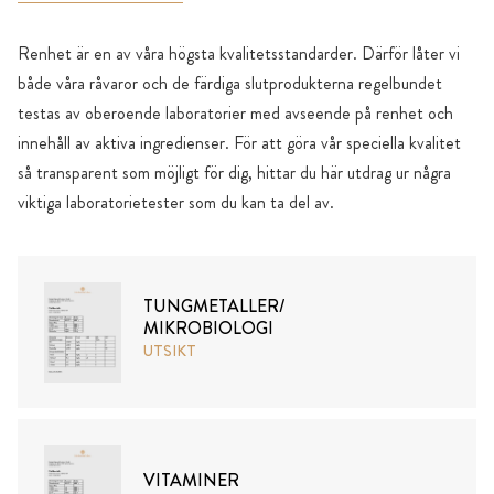
Renhet är en av våra högsta kvalitetsstandarder. Därför låter vi
både våra råvaror och de färdiga slutprodukterna regelbundet
testas av oberoende laboratorier med avseende på renhet och
innehåll av aktiva ingredienser. För att göra vår speciella kvalitet
så transparent som möjligt för dig, hittar du här utdrag ur några
viktiga laboratorietester som du kan ta del av.
TUNGMETALLER/
MIKROBIOLOGI
UTSIKT
VITAMINER