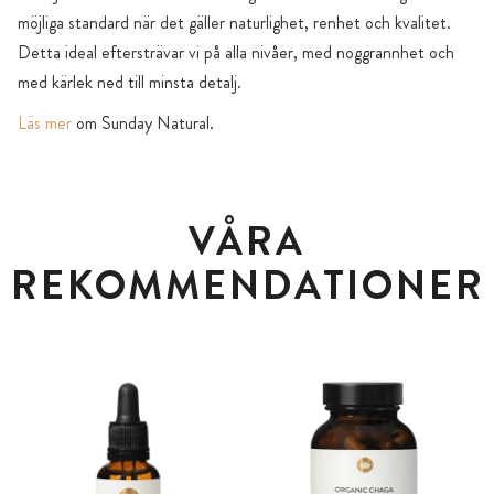
möjliga standard när det gäller naturlighet, renhet och kvalitet.
Detta ideal eftersträvar vi på alla nivåer, med noggrannhet och
med kärlek ned till minsta detalj.
Läs mer
om Sunday Natural.
VÅRA
REKOMMENDATIONER