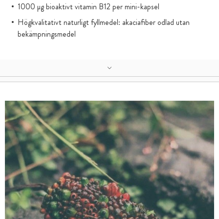
1000 µg bioaktivt vitamin B12 per mini-kapsel
Högkvalitativt naturligt fyllmedel: akaciafiber odlad utan
bekämpningsmedel