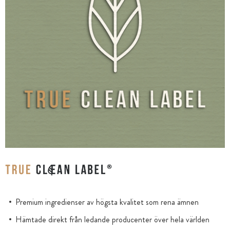
Premium ingredienser av högsta kvalitet som rena ämnen
Hämtade direkt från ledande producenter över hela världen