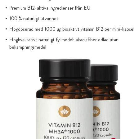
Premium B12-aktiva ingredienser från EU
100 % naturligt utvunnet
Högdoserad med 1000 µg bioaktivt vitamin B12 per mini-kapsel
Högkvalitativt naturligt fyllmedel: akaciafiber odlad utan
bekämpningsmedel