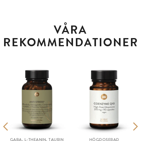
VÅRA
REKOMMENDATIONER
GABA, L-THEANIN, TAURIN
HÖGDOSERAD