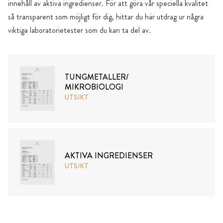
innehåll av aktiva ingredienser. För att göra vår speciella kvalitet
så transparent som möjligt för dig, hittar du här utdrag ur några
viktiga laboratorietester som du kan ta del av.
TUNGMETALLER/
MIKROBIOLOGI
UTSIKT
AKTIVA INGREDIENSER
UTSIKT